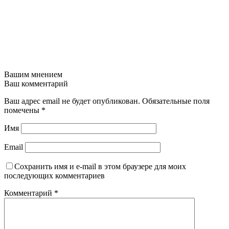
Вашим мнением
Ваш комментарий
Ваш адрес email не будет опубликован.
Обязательные поля
помечены
*
Имя
Email
Сохранить имя и e-mail в этом браузере для моих
последующих комментариев
Комментарий
*