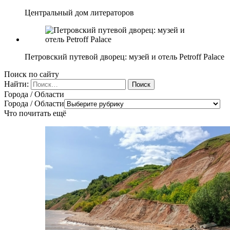
Центральный дом литераторов
Петровский путевой дворец: музей и отель Petroff Palace
Поиск по сайту
Найти:
Города / Области
Города / Области
Что почитать ещё