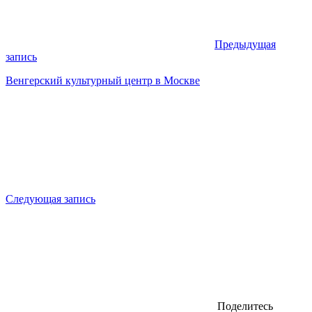
Предыдущая
запись
Венгерский культурный центр в Москве
Следующая запись
Поделитесь