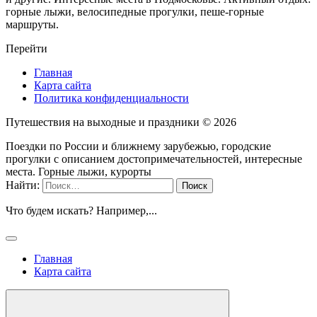
горные лыжи, велосипедные прогулки, пеше-горные
маршруты.
Перейти
Главная
Карта сайта
Политика конфиденциальности
Путешествия на выходные и праздники ©
2026
Поездки по России и ближнему зарубежью, городские
прогулки с описанием достопримечательностей, интересные
места. Горные лыжи, курорты
Найти:
Что будем искать? Например,
...
Главная
Карта сайта