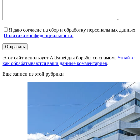
Я даю согласие на сбор и обработку персональных данных.
Политика конфиденциальности.
Отправить
Этот сайт использует Akismet для борьбы со спамом.
Узнайте,
как обрабатываются ваши данные комментариев
.
Еще записи из этой рубрики