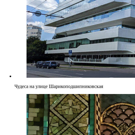
Чудеса на улице Шарикоподшипниковская