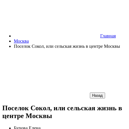
Главная
Москва
Поселок Сокол, или сельская жизнь в центре Москвы
Назад
Поселок Сокол, или сельская жизнь в
центре Москвы
Бурова Елена