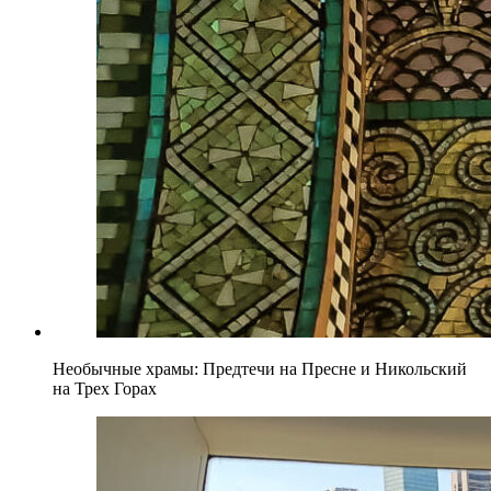
Необычные храмы: Предтечи на Пресне и Никольский
на Трех Горах