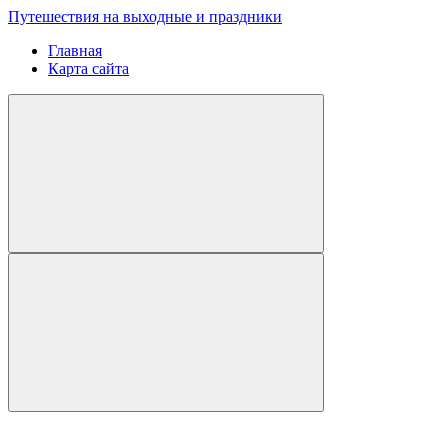
Путешествия на выходные и праздники
Главная
Карта сайта