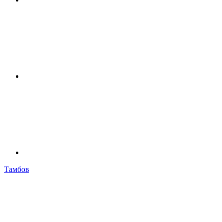
Тамбов