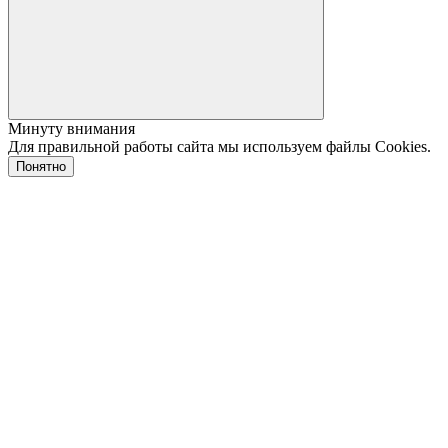
Минуту внимания
Для правильной работы сайта мы используем файлы Cookies.
Понятно