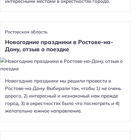
интересными местами в окрестностях города.
Ростовская область
Новогодние праздники в Ростове-на-
Дону, отзыв о поездке
Новогодние праздники мы решили провести в
Ростове-на-Дону. Выбирали так, чтобы 1) не очень
дорого, 2) интересный и незнакомый нам прежде
город, 3) в окрестностях было что посмотреть и 4)
желательно южное направление.