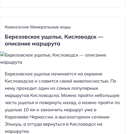
Кавказские Минеральные воды
Березовское ущелье, Кисловодск —
описание маршрута
Березовское ущелье начинается на окраине
Кисловодска и славится своей живописностью. По
нему проходит один из самых популярных
маршрутов Кисловодска. Можно пройти небольшую
часть ущелья и повернуть назад, а можно пройти по
ущелью 10 км и закончить маршрут уже в
Карачаево-Черкессии, в высокогорном селении
Элькуш, а оттуда вернуться в Кисловодск на
маршрутке.