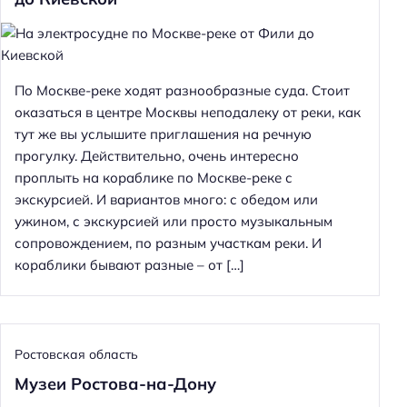
По Москве-реке ходят разнообразные суда. Стоит
оказаться в центре Москвы неподалеку от реки, как
тут же вы услышите приглашения на речную
прогулку. Действительно, очень интересно
проплыть на кораблике по Москве-реке с
экскурсией. И вариантов много: с обедом или
ужином, с экскурсией или просто музыкальным
сопровождением, по разным участкам реки. И
кораблики бывают разные – от […]
Ростовская область
Музеи Ростова-на-Дону