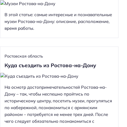
В этой статье: самые интересные и познавательные
музеи Ростова-на-Дону: описание, расположение,
время работы.
Ростовская область
Куда съездить из Ростова-на-Дону
На осмотр достопримечательностей Ростова-на-
Дону – так, чтобы неспешно пройтись по
историческому центру, посетить музеи, прогуляться
по набережной, познакомиться с армянским
районом – потребуется не менее трех дней. После
чего следует обязательно познакомиться с