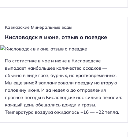
Кавказские Минеральные воды
Кисловодск в июне, отзыв о поездке
По статистике в мае и июне в Кисловодске
выпадает наибольшее количество осадков —
обычно в виде гроз, бурных, но кратковременных.
Мы еще зимой запланировали поездку на вторую
половину июня. И за неделю до отправления
прогноз погоды в Кисловодске нас сильно печалил:
каждый день обещались дожди и грозы.
Температура воздуха ожидалась +16 — +22 тепла.