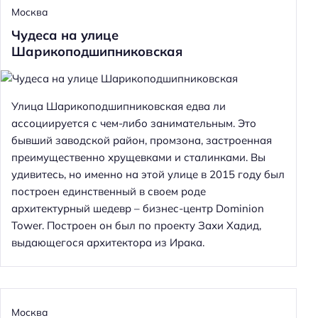
Москва
Чудеса на улице
Шарикоподшипниковская
Улица Шарикоподшипниковская едва ли
ассоциируется с чем-либо занимательным. Это
бывший заводской район, промзона, застроенная
преимущественно хрущевками и сталинками. Вы
удивитесь, но именно на этой улице в 2015 году был
построен единственный в своем роде
архитектурный шедевр – бизнес-центр Dominion
Tower. Построен он был по проекту Захи Хадид,
выдающегося архитектора из Ирака.
Москва