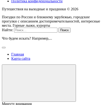
Политика конфиденциальности
Путешествия на выходные и праздники ©
2026
Поездки по России и ближнему зарубежью, городские
прогулки с описанием достопримечательностей, интересные
места. Горные лыжи, курорты
Найти:
Что будем искать? Например,
...
Главная
Карта сайта
Минуту внимания