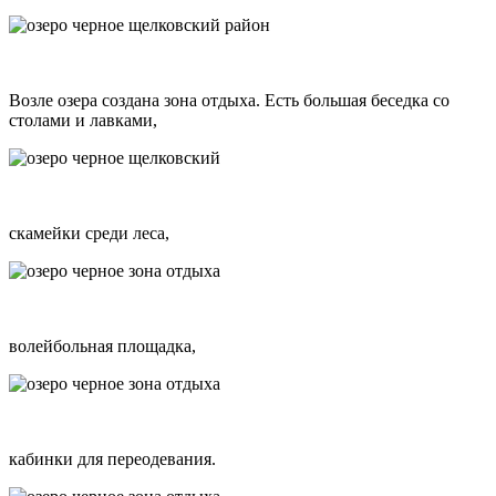
Возле озера создана зона отдыха. Есть большая беседка со
столами и лавками,
скамейки среди леса,
волейбольная площадка,
кабинки для переодевания.