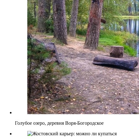
Голубое озеро, деревня Воря-Богородское