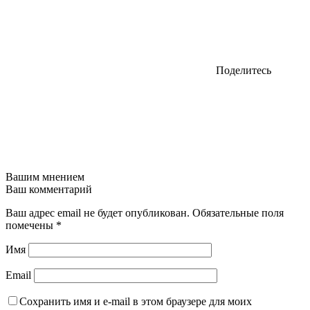
Поделитесь
Вашим мнением
Ваш комментарий
Ваш адрес email не будет опубликован.
Обязательные поля
помечены
*
Имя
Email
Сохранить имя и e-mail в этом браузере для моих