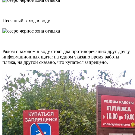
Песчаный заход в воду.
Рядом с заходом в воду стоят два противоречащих друг другу
информационных щита: на одном указано время работы
пляжа, на другой сказано, что купаться запрещено.