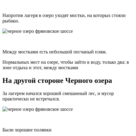
Напротив лагеря в озеро уходят мостки, на которых стояли
рыбаки.
Между мостками есть небольшой песчаный пляж.
Нормальных мест на озере, чтобы зайти в воду, только два: в
зоне отдыха и этот, между мостками
На другой стороне Черного озера
За лагерем начался хороший смешанный лес, и мусор
практически не встречался.
Были хорошие полянки