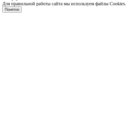
Для правильной работы сайта мы используем файлы Cookies.
Понятно