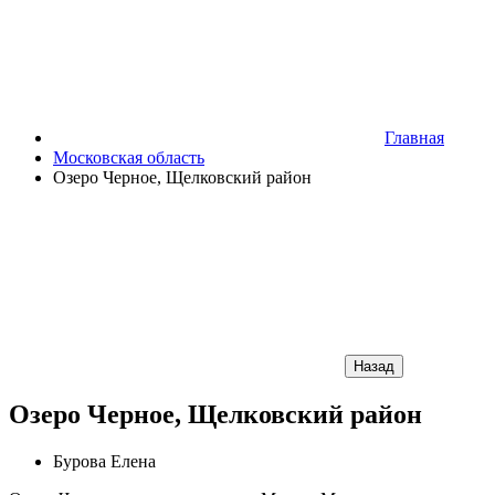
Главная
Московская область
Озеро Черное, Щелковский район
Назад
Озеро Черное, Щелковский район
Бурова Елена