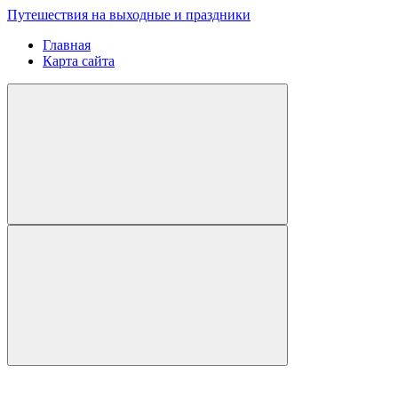
Путешествия на выходные и праздники
Главная
Карта сайта