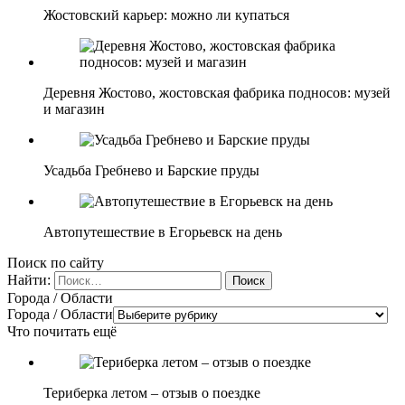
Жостовский карьер: можно ли купаться
Деревня Жостово, жостовская фабрика подносов: музей
и магазин
Усадьба Гребнево и Барские пруды
Автопутешествие в Егорьевск на день
Поиск по сайту
Найти:
Города / Области
Города / Области
Что почитать ещё
Териберка летом – отзыв о поездке