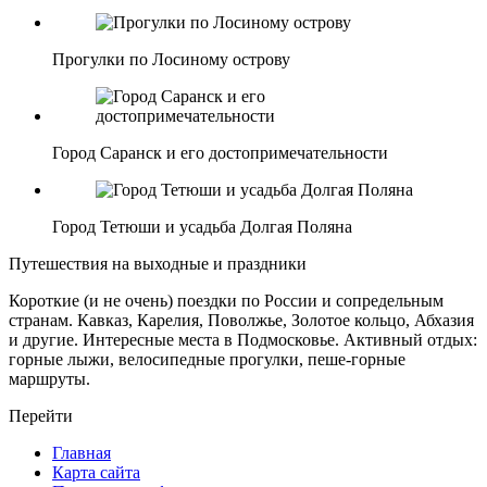
Прогулки по Лосиному острову
Город Саранск и его достопримечательности
Город Тетюши и усадьба Долгая Поляна
Путешествия на выходные и праздники
Короткие (и не очень) поездки по России и сопредельным
странам. Кавказ, Карелия, Поволжье, Золотое кольцо, Абхазия
и другие. Интересные места в Подмосковье. Активный отдых:
горные лыжи, велосипедные прогулки, пеше-горные
маршруты.
Перейти
Главная
Карта сайта