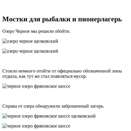
Мостки для рыбалки и пионерлагерь
Озеро Черное мы решили обойти.
Стоило немного отойти от официально обозначенной зоны
отдыха, как тут же стал появляться мусор.
Справа от озера обнаружили заброшенный лагерь.