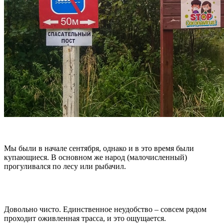
Мы были в начале сентября, однако и в это время были
купающиеся. В основном же народ (малочисленный)
прогуливался по лесу или рыбачил.
Довольно чисто. Единственное неудобство – совсем рядом
проходит оживленная трасса, и это ощущается.