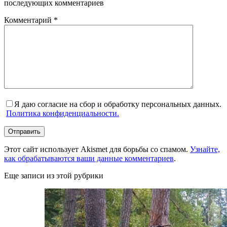
последующих комментариев
Комментарий
*
Я даю согласие на сбор и обработку персональных данных.
Политика конфиденциальности.
Отправить
Этот сайт использует Akismet для борьбы со спамом.
Узнайте,
как обрабатываются ваши данные комментариев
.
Еще записи из этой рубрики