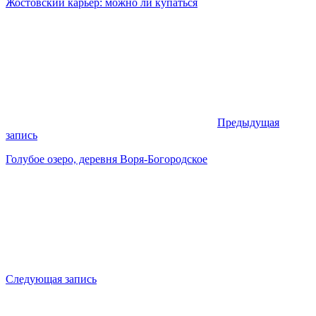
Жостовский карьер: можно ли купаться
Предыдущая
запись
Голубое озеро, деревня Воря-Богородское
Следующая запись