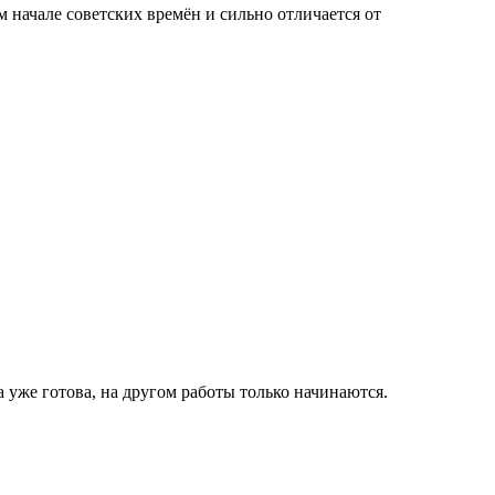
 начале советских времён и сильно отличается от
 уже готова, на другом работы только начинаются.