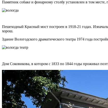
Памятник собаке и фонарному столбу установлен в том месте, 
Пешеходный Красный мост построен в 1918-21 годах. Изначальн
хорош.
Здание Вологодского драматического театра 1974 года построй
Дом Соковикова, в котором с 1833 по 1844 годы проживал поэт