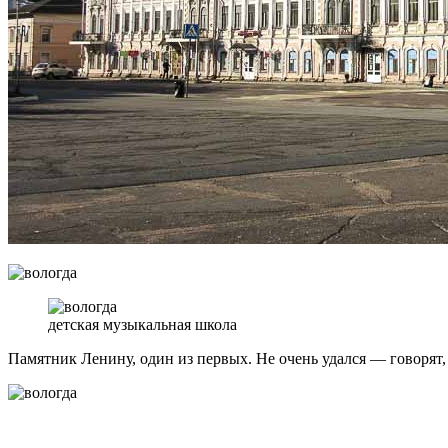
детская музыкальная школа
Памятник Ленину, один из первых. Не очень удался — говорят, 