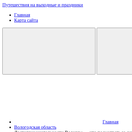
Путешествия на выходные и праздники
Главная
Карта сайта
Главная
Вологодская область