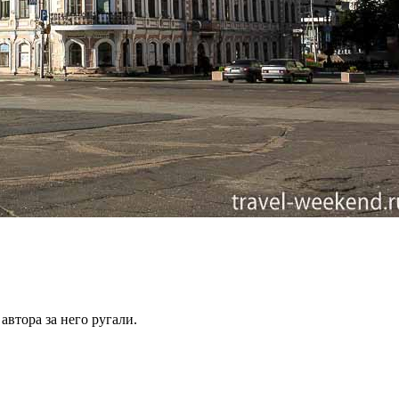
автора за него ругали.