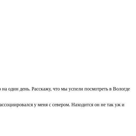
 на один день. Расскажу, что мы успели посмотреть в Вологде
ассоциировался у меня с севером. Находится он не так уж и