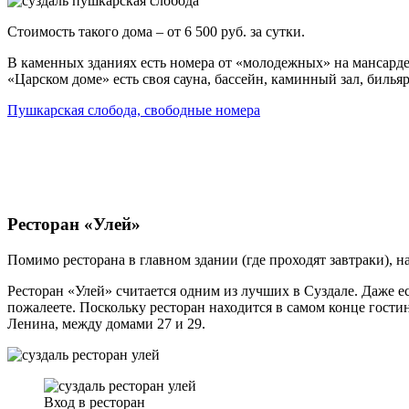
Стоимость такого дома – от 6 500 руб. за сутки.
В каменных зданиях есть номера от «молодежных» на мансарде
«Царском доме» есть своя сауна, бассейн, каминный зал, биль
Пушкарская слобода, свободные номера
Ресторан «Улей»
Помимо ресторана в главном здании (где проходят завтраки), 
Ресторан «Улей» считается одним из лучших в Суздале. Даже ес
пожалеете. Поскольку ресторан находится в самом конце гости
Ленина, между домами 27 и 29.
Вход в ресторан