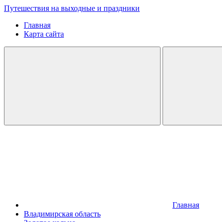
Путешествия на выходные и праздники
Главная
Карта сайта
Главная
Владимирская область