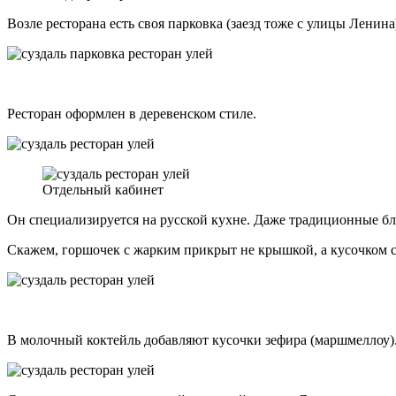
Возле ресторана есть своя парковка (заезд тоже с улицы Ленина
Ресторан оформлен в деревенском стиле.
Отдельный кабинет
Он специализируется на русской кухне. Даже традиционные б
Скажем, горшочек с жарким прикрыт не крышкой, а кусочком сл
В молочный коктейль добавляют кусочки зефира (маршмеллоу).