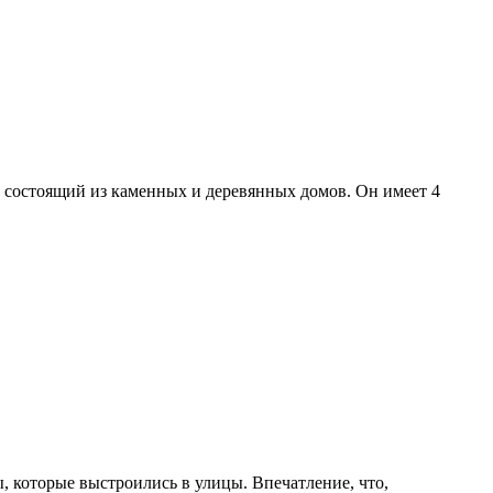
 состоящий из каменных и деревянных домов. Он имеет 4
, которые выстроились в улицы. Впечатление, что,