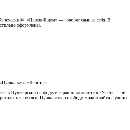
упеческий», «Царский дом» — говорят сами за себя. В
, стильно оформлены.
 «Пушкарь» и «Лепота».
ься в Пушкарской слободе, все равно загляните в «Улей» — не
проходить через всю Пушкарскую слободу, можно зайти с улицы