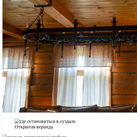
Открытая веранда