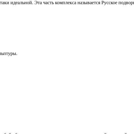
таки идеальной. Эта часть комплекса называется Русское подвор
льптуры.