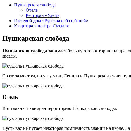
Пушкарская слобода
Отель
Ресторан «Улей»
Гостевой дом «Русская изба с баней»
Квартира в центре Суздаля
Пушкарская слобода
Пушкарская слобода
занимает большую территорию на правом
звезды.
Сразу за мостом, на углу улиц Ленина и Пушкарской стоит пу
Отель
Вот главный въезд на территорию Пушкарской слободы.
Пусть вас не пугает некоторая помпезность зданий на входе. 