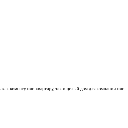
 как комнату или квартиру, так и целый дом для компании или