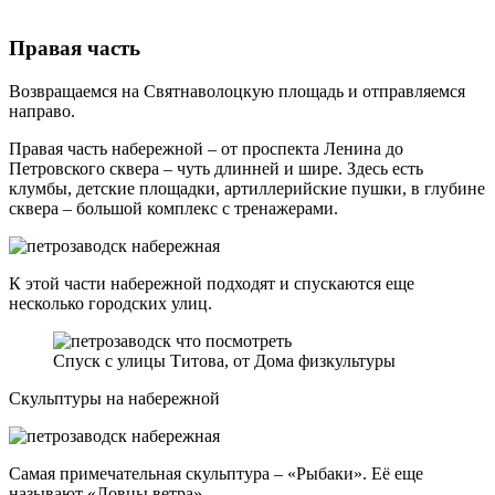
Правая часть
Возвращаемся на Святнаволоцкую площадь и отправляемся
направо.
Правая часть набережной – от проспекта Ленина до
Петровского сквера – чуть длинней и шире. Здесь есть
клумбы, детские площадки, артиллерийские пушки, в глубине
сквера – большой комплекс с тренажерами.
К этой части набережной подходят и спускаются еще
несколько городских улиц.
Спуск с улицы Титова, от Дома физкультуры
Скульптуры на набережной
Самая примечательная скульптура – «Рыбаки». Её еще
называют «Ловцы ветра».