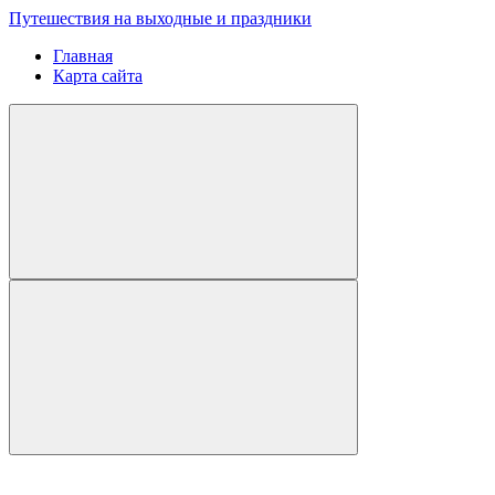
Путешествия на выходные и праздники
Главная
Карта сайта