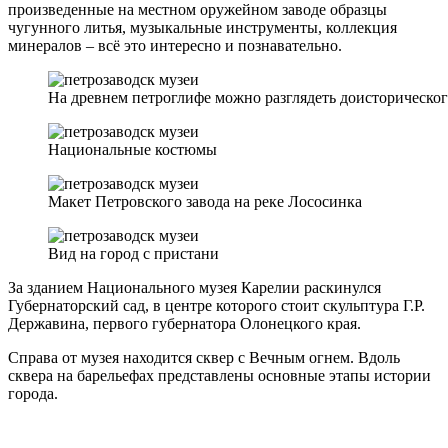
произведенные на местном оружейном заводе образцы
чугунного литья, музыкальные инструменты, коллекция
минералов – всё это интересно и познавательно.
На древнем петроглифе можно разглядеть доисторическо
Национальные костюмы
Макет Петровского завода на реке Лососинка
Вид на город с пристани
За зданием Национального музея Карелии раскинулся
Губернаторский сад, в центре которого стоит скульптура Г.Р.
Державина, первого губернатора Олонецкого края.
Справа от музея находится сквер с Вечным огнем. Вдоль
сквера на барельефах представлены основные этапы истории
города.