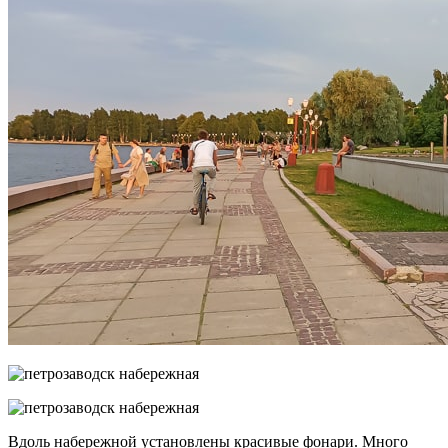
Вдоль набережной установлены красивые фонари. Много