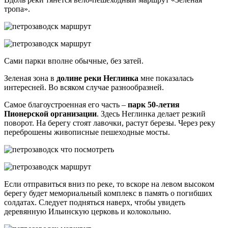
тропа».
Сами парки вполне обычные, без затей.
Зеленая зона в
долине реки Неглинка
мне показалась
интересней. Во всяком случае разнообразней.
Самое благоустроенная его часть –
парк 50-летия
Пионерской организации
. Здесь Неглинка делает резкий
поворот. На берегу стоят лавочки, растут березы. Через реку
переброшены живописные пешеходные мосты.
Если отправиться вниз по реке, то вскоре на левом высоком
берегу будет мемориальный комплекс в память о погибших
солдатах. Следует подняться наверх, чтобы увидеть
деревянную Ильинскую церковь и колокольню.