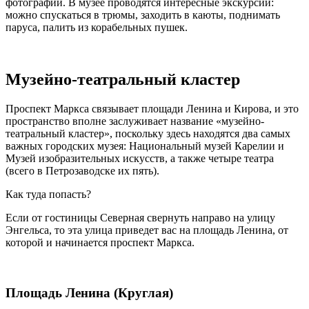
фотографии. В музее проводятся интересные экскурсии:
можно спускаться в трюмы, заходить в каюты, поднимать
паруса, палить из корабельных пушек.
Музейно-театральный кластер
Проспект Маркса связывает площади Ленина и Кирова, и это
пространство вполне заслуживает название «музейно-
театральный кластер», поскольку здесь находятся два самых
важных городских музея: Национальный музей Карелии и
Музей изобразительных искусств, а также четыре театра
(всего в Петрозаводске их пять).
Как туда попасть?
Если от гостиницы Северная свернуть направо на улицу
Энгельса, то эта улица приведет вас на площадь Ленина, от
которой и начинается проспект Маркса.
Площадь Ленина (Круглая)