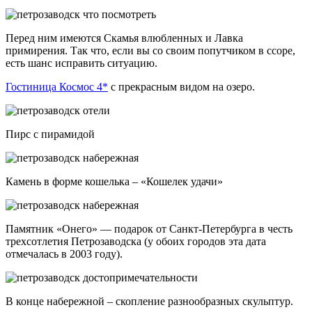
Перед ним имеются Скамья влюбленных и Лавка
примирения. Так что, если вы со своим попутчиком в ссоре,
есть шанс исправить ситуацию.
Гостиница Космос 4*
с прекрасным видом на озеро.
Пирс с пирамидой
Камень в форме кошелька – «Кошелек удачи»
Памятник «Онего» — подарок от Санкт-Петербурга в честь
трехсотлетия Петрозаводска (у обоих городов эта дата
отмечалась в 2003 году).
В конце набережной – скопление разнообразных скульптур.