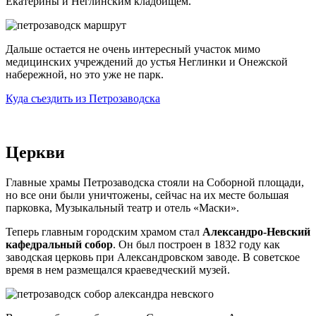
Екатерины и Неглинским кладбищем.
Дальше остается не очень интересный участок мимо
медицинских учреждений до устья Неглинки и Онежской
набережной, но это уже не парк.
Куда съездить из Петрозаводска
Церкви
Главные храмы Петрозаводска стояли на Соборной площади,
но все они были уничтожены, сейчас на их месте большая
парковка, Музыкальный театр и отель «Маски».
Теперь главным городским храмом стал
Александро-Невский
кафедральный собор
. Он был построен в 1832 году как
заводская церковь при Александровском заводе. В советское
время в нем размещался краеведческий музей.