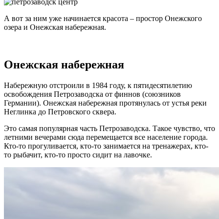
А вот за ним уже начинается красота – простор Онежского
озера и Онежская набережная.
Онежская набережная
Набережную отстроили в 1984 году, к пятидесятилетию
освобождения Петрозаводска от финнов (союзников
Германии). Онежская набережная протянулась от устья реки
Неглинка до Петровского сквера.
Это самая популярная часть Петрозаводска. Такое чувство, что
летними вечерами сюда перемещается все население города.
Кто-то прогуливается, кто-то занимается на тренажерах, кто-
то рыбачит, кто-то просто сидит на лавочке.