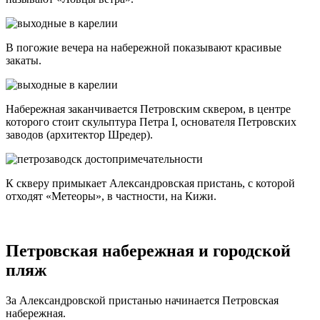
В погожие вечера на набережной показывают красивые
закаты.
Набережная заканчивается Петровским сквером, в центре
которого стоит скульптура Петра I, основателя Петровских
заводов (архитектор Шредер).
К скверу примыкает Александровская пристань, с которой
отходят «Метеоры», в частности, на Кижи.
Петровская набережная и городской
пляж
За Александровской пристанью начинается Петровская
набережная.