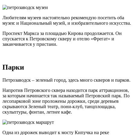
Любителям музеев настоятельно рекомендую посетить оба
музея: и Национальный музей, и изобразительного искусства.
Проспект Маркса за площадью Кирова продолжается. Он
спускается к Петровскому скверу и отелю «Фрегат» и
заканчивается у пристани.
Парки
Петрозаводск – зеленый город, здесь много скверов и парков.
Напротив Петровского сквера находится парк аттракционов,
за которым начинается так называемый Петровский парк. По
лесопарковой зоне проложены дорожки, среди деревьев
скрываются Зеленый театр, пони-клуб, танцплощадка,
скульптуры, фонтан, летнее кафе.
Одна из дорожек выводит к мосту Кипучка на реке