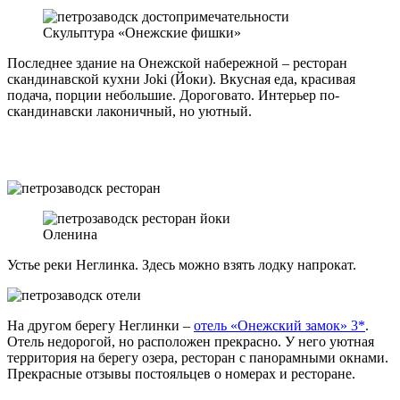
Скульптура «Онежские фишки»
Последнее здание на Онежской набережной – ресторан
скандинавской кухни Joki (Йоки). Вкусная еда, красивая
подача, порции небольшие. Дороговато. Интерьер по-
скандинавски лаконичный, но уютный.
Оленина
Устье реки Неглинка. Здесь можно взять лодку напрокат.
На другом берегу Неглинки –
отель «Онежский замок» 3*
.
Отель недорогой, но расположен прекрасно. У него уютная
территория на берегу озера, ресторан с панорамными окнами.
Прекрасные отзывы постояльцев о номерах и ресторане.