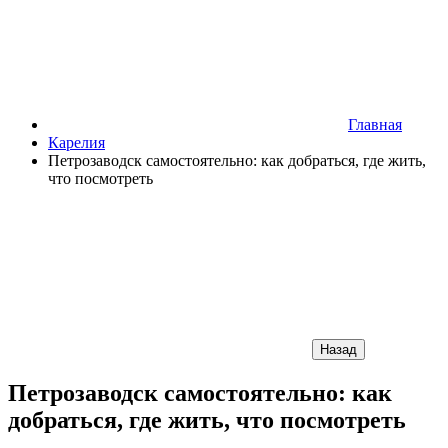
Главная
Карелия
Петрозаводск самостоятельно: как добраться, где жить,
что посмотреть
Назад
Петрозаводск самостоятельно: как
добраться, где жить, что посмотреть