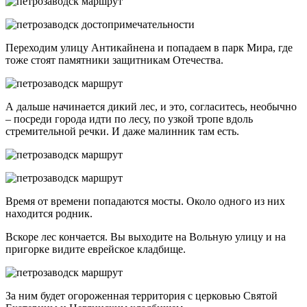
Переходим улицу Антикайнена и попадаем в парк Мира, где
тоже стоят памятники защитникам Отечества.
А дальше начинается дикий лес, и это, согласитесь, необычно
– посреди города идти по лесу, по узкой тропе вдоль
стремительной речки. И даже малинник там есть.
Время от времени попадаются мосты. Около одного из них
находится родник.
Вскоре лес кончается. Вы выходите на Вольную улицу и на
пригорке видите еврейское кладбище.
За ним будет огороженная территория с церковью Святой